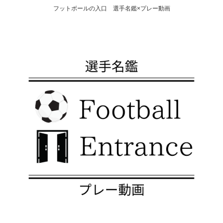
フットボールの入口 選手名鑑×プレー動画