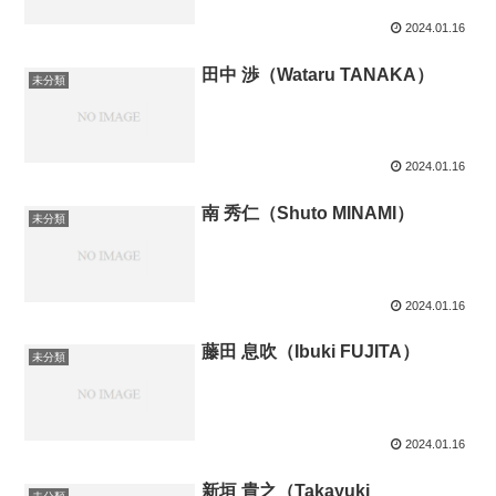
2024.01.16
田中 渉（Wataru TANAKA）
未分類
2024.01.16
南 秀仁（Shuto MINAMI）
未分類
2024.01.16
藤田 息吹（Ibuki FUJITA）
未分類
2024.01.16
新垣 貴之（Takayuki