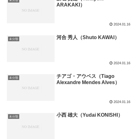
未分類
ARAKAKI）
2024.01.16
河合 秀人（Shuto KAWAI）
未分類
2024.01.16
チアゴ・アウベス（Tiago
未分類
Alexandre Mendes Alves）
2024.01.16
小西 雄大（Yudai KONISHI）
未分類