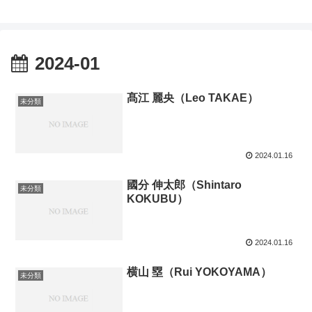
2024-01
髙江 麗央（Leo TAKAE）
未分類
2024.01.16
國分 伸太郎（Shintaro
未分類
KOKUBU）
2024.01.16
横山 塁（Rui YOKOYAMA）
未分類