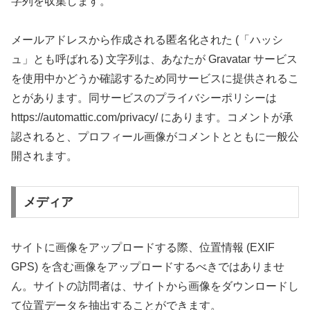
字列を収集します。
メールアドレスから作成される匿名化された (「ハッシ
ュ」とも呼ばれる) 文字列は、あなたが Gravatar サービス
を使用中かどうか確認するため同サービスに提供されるこ
とがあります。同サービスのプライバシーポリシーは
https://automattic.com/privacy/ にあります。コメントが承
認されると、プロフィール画像がコメントとともに一般公
開されます。
メディア
サイトに画像をアップロードする際、位置情報 (EXIF
GPS) を含む画像をアップロードするべきではありませ
ん。サイトの訪問者は、サイトから画像をダウンロードし
て位置データを抽出することができます。