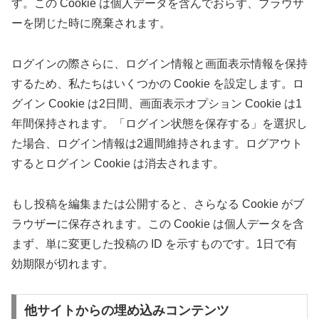
す。この Cookie は個人データを含んでおらず、ブラウザ
ーを閉じた時に廃棄されます。
ログインの際さらに、ログイン情報と画面表示情報を保持
するため、私たちはいくつかの Cookie を設定します。ロ
グイン Cookie は2日間、画面表示オプション Cookie は1
年間保持されます。「ログイン状態を保存する」を選択し
た場合、ログイン情報は2週間維持されます。ログアウト
するとログイン Cookie は消去されます。
もし投稿を編集または公開すると、さらなる Cookie がブ
ラウザーに保存されます。この Cookie は個人データを含
まず、単に変更した投稿の ID を示すものです。1日で有
効期限が切れます。
他サイトからの埋め込みコンテンツ