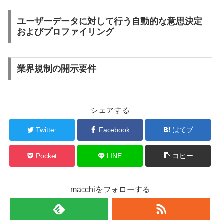
ユーザーデータに対して行う自動的な意思決定
およびプロファイリング
業界規制の開示要件
シェアする
Twitter
Facebook
はてブ
Pocket
LINE
コピー
macchiをフォローする