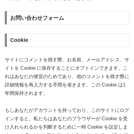
お問い合わせフォーム
Cookie
サイトにコメントを残す際、お名前、メールアドレス、サ
イトを Cookie に保存することにオプトインできます。こ
れはあなたの便宜のためであり、他のコメントを残す際に
詳細情報を再入力する手間を省きます。この Cookie は1
年間保持されます。
もしあなたがアカウントを持っており、このサイトにログ
インすると、私たちはあなたのブラウザーが Cookie を受
け入れられるかを判断するために一時 Cookie を設定しま