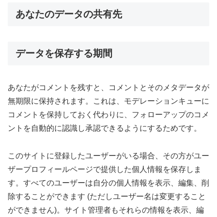
あなたのデータの共有先
データを保存する期間
あなたがコメントを残すと、コメントとそのメタデータが
無期限に保持されます。これは、モデレーションキューに
コメントを保持しておく代わりに、フォローアップのコメ
ントを自動的に認識し承認できるようにするためです。
このサイトに登録したユーザーがいる場合、その方がユー
ザープロフィールページで提供した個人情報を保存しま
す。すべてのユーザーは自分の個人情報を表示、編集、削
除することができます (ただしユーザー名は変更すること
ができません)。サイト管理者もそれらの情報を表示、編