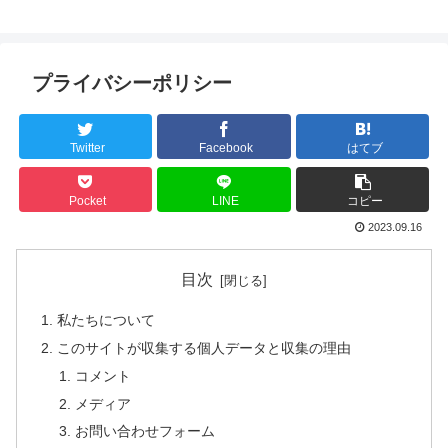
プライバシーポリシー
Twitter
Facebook
はてブ
Pocket
LINE
コピー
2023.09.16
目次
私たちについて
このサイトが収集する個人データと収集の理由
コメント
メディア
お問い合わせフォーム