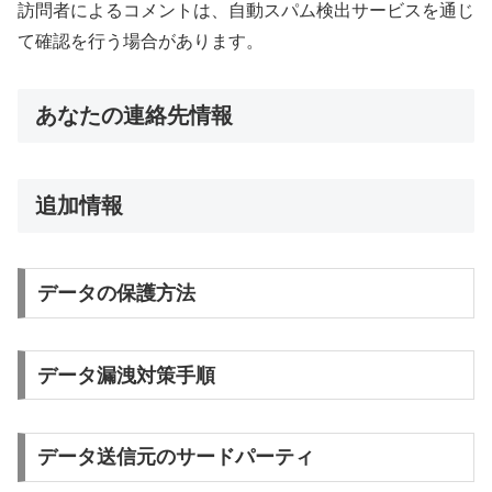
訪問者によるコメントは、自動スパム検出サービスを通じ
て確認を行う場合があります。
あなたの連絡先情報
追加情報
データの保護方法
データ漏洩対策手順
データ送信元のサードパーティ