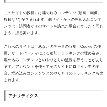
このサイトの投稿には埋め込みコンテンツ (動画、画像、
投稿など) が含まれます。他サイトからの埋め込みコンテ
ンツは、訪問者がそのサイトを訪れた場合とまったく同じ
ように振る舞います。
これらのサイトは、あなたのデータの収集、Cookie の使
用、サードパーティによる追加トラッキングの埋め込み、
埋め込みコンテンツとのやりとりの監視を行うことがあり
ます。アカウントを使ってそのサイトにログイン中の場
合、埋め込みコンテンツとのやりとりのトラッキングも含
まれます。
アナリティクス