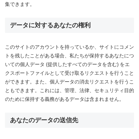
集できます。
データに対するあなたの権利
このサイトのアカウントを持っているか、サイトにコメン
トを残したことがある場合、私たちが保持するあなたにつ
いての個人データ (提供したすべてのデータを含む) をエ
クスポートファイルとして受け取るリクエストを行うこと
ができます。また、個人データの消去リクエストを行うこ
ともできます。これには、管理、法律、セキュリティ目的
のために保持する義務があるデータは含まれません。
あなたのデータの送信先