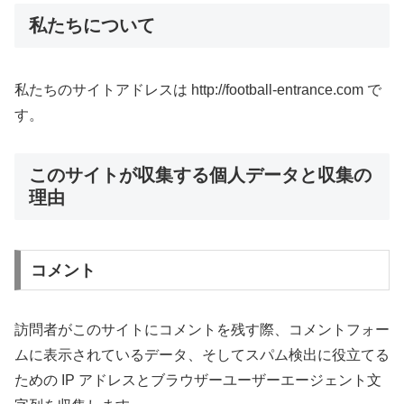
私たちについて
私たちのサイトアドレスは http://football-entrance.com で
す。
このサイトが収集する個人データと収集の
理由
コメント
訪問者がこのサイトにコメントを残す際、コメントフォー
ムに表示されているデータ、そしてスパム検出に役立てる
ための IP アドレスとブラウザーユーザーエージェント文