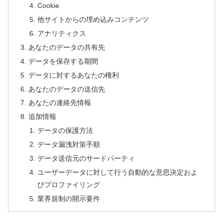
Cookie
他サイトからの埋め込みコンテンツ
アナリティクス
あなたのデータの共有先
データを保存する期間
データに対するあなたの権利
あなたのデータの送信先
あなたの連絡先情報
追加情報
データの保護方法
データ漏洩対策手順
データ送信元のサードパーティ
ユーザーデータに対して行う自動的な意思決定およ
びプロファイリング
業界規制の開示要件