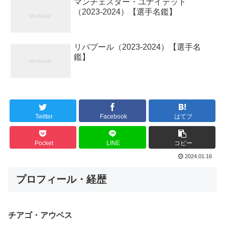
マンチェスター・ユナイテッド
（2023-2024）【選手名鑑】
リバプール（2023-2024）【選手名
鑑】
Twitter
Facebook
はてブ
Pocket
LINE
コピー
2024.01.16
プロフィール・経歴
チアゴ・アウベス