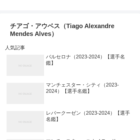
チアゴ・アウベス（Tiago Alexandre
Mendes Alves）
人気記事
バルセロナ（2023-2024）【選手名
鑑】
マンチェスター・シティ（2023-
2024）【選手名鑑】
レバークーゼン（2023-2024）【選手
名鑑】