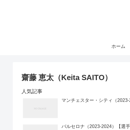
ホーム
齋藤 恵太（Keita SAITO）
人気記事
マンチェスター・シティ（2023-
バルセロナ（2023-2024）【選