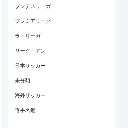
ブンデスリーガ
プレミアリーグ
ラ・リーガ
リーグ・アン
日本サッカー
未分類
海外サッカー
選手名鑑