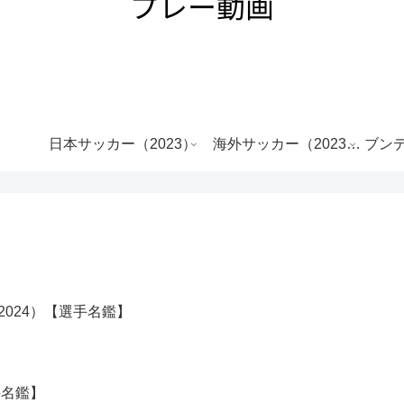
日本サッカー（2023）
海外サッカー（2023-
ブンデ
2024）
2024）【選手名鑑】
手名鑑】