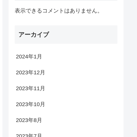
表示できるコメントはありません。
アーカイブ
2024年1月
2023年12月
2023年11月
2023年10月
2023年8月
2023年7月