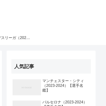
スリーガ（2023-
2024）
人気記事
マンチェスター・シティ
（2023-2024）【選手名
鑑】
バルセロナ（2023-2024）