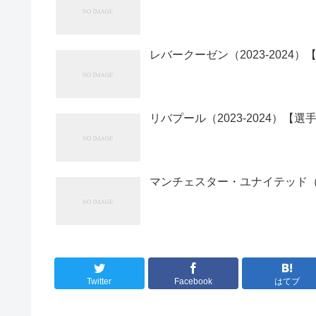
レバークーゼン（2023-2024
リバプール（2023-2024）【選
マンチェスター・ユナイテッド（20
Twitter
Facebook
はてブ