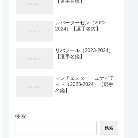
【選手名鑑】
レバークーゼン（2023-
2024）【選手名鑑】
リバプール（2023-2024）
【選手名鑑】
マンチェスター・ユナイテ
ッド（2023-2024）【選手
名鑑】
検索
検索