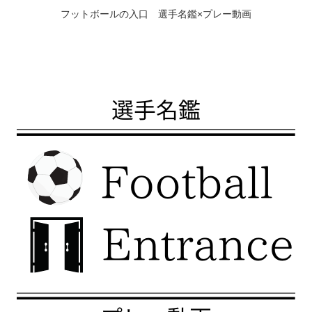
フットボールの入口 選手名鑑×プレー動画