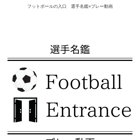
フットボールの入口 選手名鑑×プレー動画