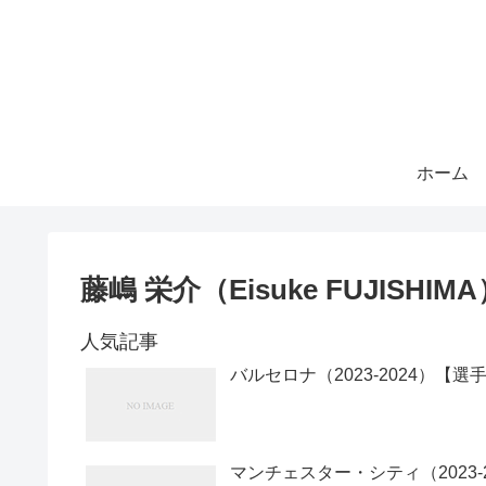
ホーム
藤嶋 栄介（Eisuke FUJISHIM
人気記事
バルセロナ（2023-2024）【選
マンチェスター・シティ（2023-