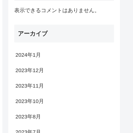
表示できるコメントはありません。
アーカイブ
2024年1月
2023年12月
2023年11月
2023年10月
2023年8月
2023年7月