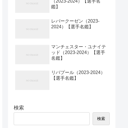
（2023-2024）【選手名
鑑】
レバークーゼン（2023-
2024）【選手名鑑】
マンチェスター・ユナイテ
ッド（2023-2024）【選手
名鑑】
リバプール（2023-2024）
【選手名鑑】
検索
検索