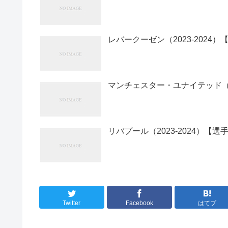
レバークーゼン（2023-2024
マンチェスター・ユナイテッド（20
リバプール（2023-2024）【選
Twitter
Facebook
はてブ