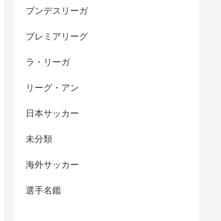
ブンデスリーガ
プレミアリーグ
ラ・リーガ
リーグ・アン
日本サッカー
未分類
海外サッカー
選手名鑑