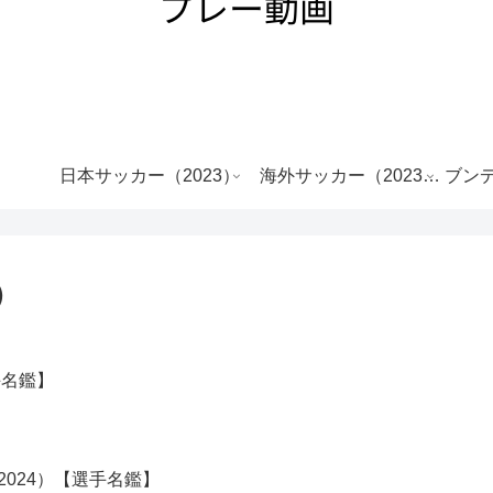
日本サッカー（2023）
海外サッカー（2023-
ブンデ
2024）
A）
手名鑑】
2024）【選手名鑑】