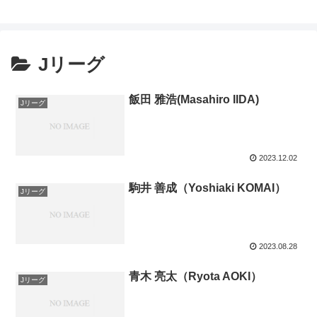
Jリーグ
飯田 雅浩(Masahiro IIDA)
Jリーグ
2023.12.02
駒井 善成（Yoshiaki KOMAI）
Jリーグ
2023.08.28
青木 亮太（Ryota AOKI）
Jリーグ