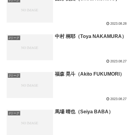
Jリーグ
2023.08.28
中村 桐耶（Toya NAKAMURA）
Jリーグ
2023.08.27
福森 晃斗（Akito FUKUMORI）
Jリーグ
2023.08.27
馬場 晴也（Seiya BABA）
Jリーグ