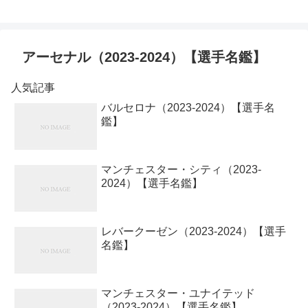
アーセナル（2023-2024）【選手名鑑】
人気記事
バルセロナ（2023-2024）【選手名
鑑】
マンチェスター・シティ（2023-
2024）【選手名鑑】
レバークーゼン（2023-2024）【選手
名鑑】
マンチェスター・ユナイテッド
（2023-2024）【選手名鑑】