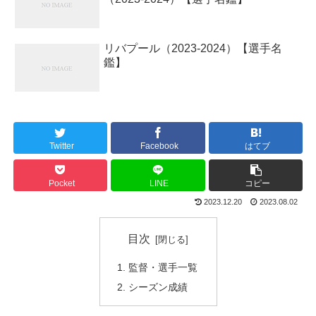
リバプール（2023-2024）【選手名
鑑】
Twitter
Facebook
はてブ
Pocket
LINE
コピー
2023.12.20
2023.08.02
目次
監督・選手一覧
シーズン成績