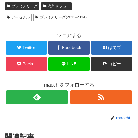
プレミアリーグ
海外サッカー
アーセナル
プレミアリーグ(2023-2024)
シェアする
Twitter
Facebook
はてブ
Pocket
LINE
コピー
macchiをフォローする
macchi
関連記事